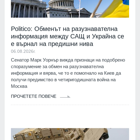
Politico: Обменът на разузнавателна
информация между САЩ и Украйна се
е върнал на предишни нива
06.08.2026г.
Сенатор Марк Уорнър вижда признаци на подобрено
споразумение за обмен на разузнавателна
информация и вярва, че то е помогнало на Киев да
получи предимство в четиригодишната война на
Москва
ПРОЧЕТЕТЕ ПОВЕЧЕ