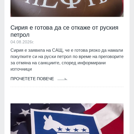
Сирия е готова да се откаже от руския
петрол
04.08.2026г.
Сирия е заявила на САЩ, че е готова рязко да намали
покупките си на руски петрол по време на преговорите
за отмяна на санкциите, според информирани
източници
ПРОЧЕТЕТЕ ПОВЕЧЕ