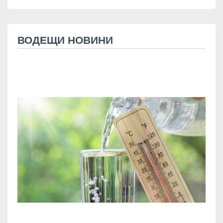
ВОДЕЩИ НОВИНИ