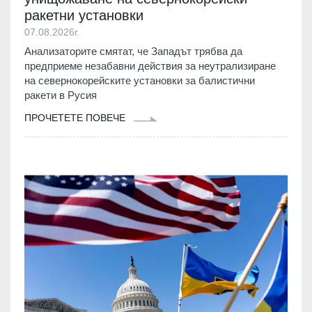
ракетни установки
07.08.2026г.
Анализаторите смятат, че Западът трябва да
предприеме незабавни действия за неутрализиране
на севернокорейските установки за балистични
ракети в Русия
ПРОЧЕТЕТЕ ПОВЕЧЕ