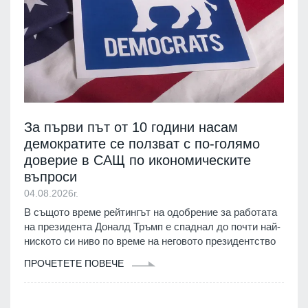
За първи път от 10 години насам
демократите се ползват с по-голямо
доверие в САЩ по икономическите
въпроси
04.08.2026г.
В същото време рейтингът на одобрение за работата
на президента Доналд Тръмп е спаднал до почти най-
ниското си ниво по време на неговото президентство
ПРОЧЕТЕТЕ ПОВЕЧЕ