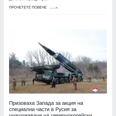
ПРОЧЕТЕТЕ ПОВЕЧЕ
Призоваха Запада за акция на
специални части в Русия за
унищожаване на севернокорейски