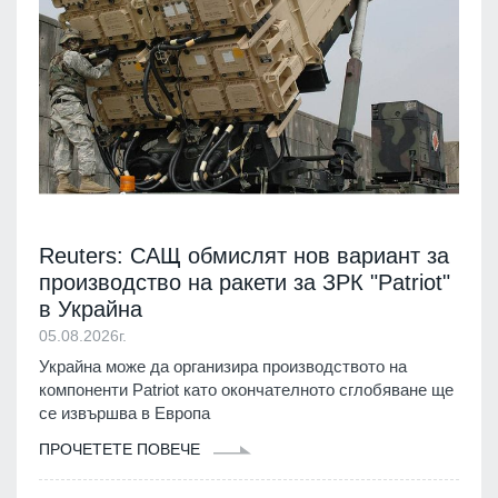
Reuters: САЩ обмислят нов вариант за
производство на ракети за ЗРК "Patriot"
в Украйна
05.08.2026г.
Украйна може да организира производството на
компоненти Patriot като окончателното сглобяване ще
се извършва в Европа
ПРОЧЕТЕТЕ ПОВЕЧЕ