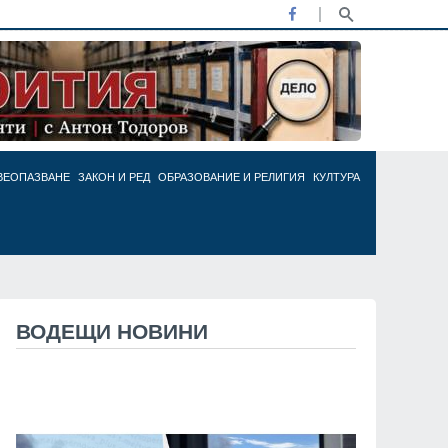
ВЕОПАЗВАНЕ
ЗАКОН И РЕД
ОБРАЗОВАНИЕ И РЕЛИГИЯ
КУЛТУРА
ВОДЕЩИ НОВИНИ