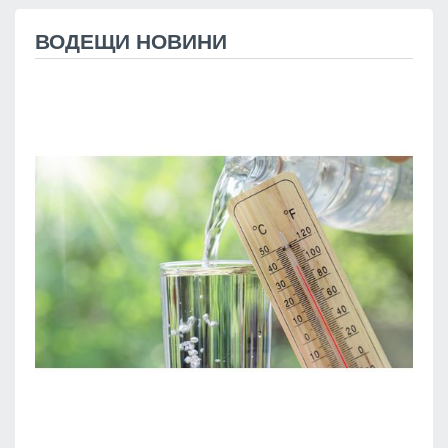
ВОДЕЩИ НОВИНИ