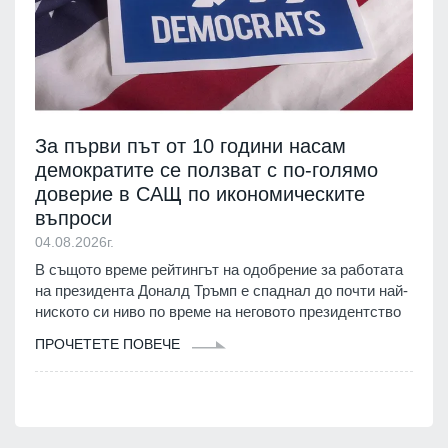
За първи път от 10 години насам
демократите се ползват с по-голямо
доверие в САЩ по икономическите
въпроси
04.08.2026г.
В същото време рейтингът на одобрение за работата
на президента Доналд Тръмп е спаднал до почти най-
ниското си ниво по време на неговото президентство
ПРОЧЕТЕТЕ ПОВЕЧЕ