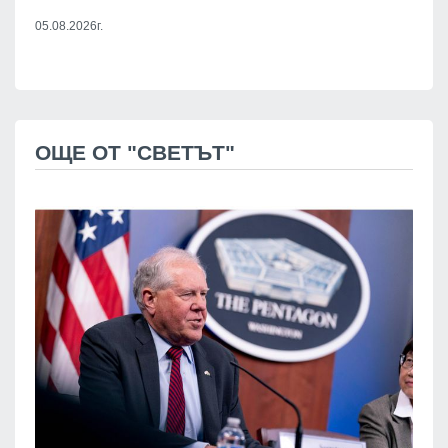
05.08.2026г.
ОЩЕ ОТ "СВЕТЪТ"