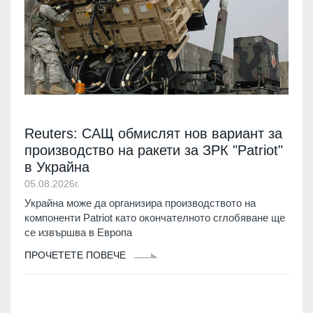
Reuters: САЩ обмислят нов вариант за
производство на ракети за ЗРК "Patriot"
в Украйна
05.08.2026г.
Украйна може да организира производството на
компоненти Patriot като окончателното сглобяване ще
се извършва в Европа
ПРОЧЕТЕТЕ ПОВЕЧЕ