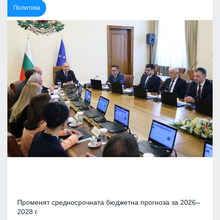
Политика
Променят средносрочната бюджетна прогноза за 2026–
2028 г.