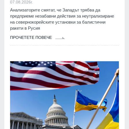
07.08.2026г.
Анализаторите смятат, че Западът трябва да
предприеме незабавни действия за неутрализиране
на севернокорейските установки за балистични
ракети в Русия
ПРОЧЕТЕТЕ ПОВЕЧЕ