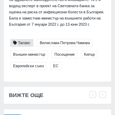
водещ експерт в проект на Световната банка за
оценка на риска от инфекциозни болести в България.
Била е заместник-министър на външните работи на
България от 7 януари 2022 г. до 13 юни 2023 г.
Тагове:
Велислава Петрова-Чамова
Външен министър
Посещение
Кипър
Европейски съюз
ЕС
ВИЖТЕ ОЩЕ