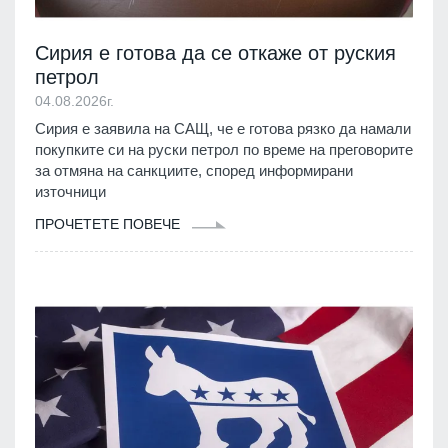
Сирия е готова да се откаже от руския
петрол
04.08.2026г.
Сирия е заявила на САЩ, че е готова рязко да намали
покупките си на руски петрол по време на преговорите
за отмяна на санкциите, според информирани
източници
ПРОЧЕТЕТЕ ПОВЕЧЕ