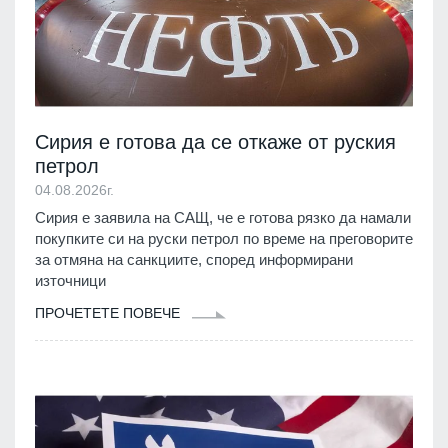
Сирия е готова да се откаже от руския
петрол
04.08.2026г.
Сирия е заявила на САЩ, че е готова рязко да намали
покупките си на руски петрол по време на преговорите
за отмяна на санкциите, според информирани
източници
ПРОЧЕТЕТЕ ПОВЕЧЕ