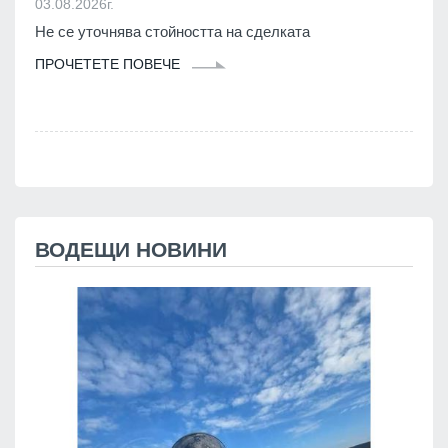
03.08.2026г.
Не се уточнява стойността на сделката
ПРОЧЕТЕТЕ ПОВЕЧЕ
ВОДЕЩИ НОВИНИ