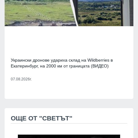
Украински дронове удариха склад на Wildberries в
Екатеринбург, на 2000 км от границата (ВИДЕО)
07.08.2026г.
ОЩЕ ОТ "СВЕТЪТ"