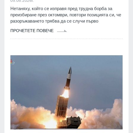
05.08.2026г.
Нетаняху, който се изправя пред трудна борба за
преизбиране през октомври, повтори позицията си, че
разоръжаването трябва да се случи първо
ПРОЧЕТЕТЕ ПОВЕЧЕ