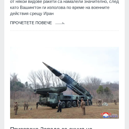
от някои видове ракети са намалели значително, след
като Вашингтон ги използва по време на военните
действия срещу Иран
ПРОЧЕТЕТЕ ПОВЕЧЕ