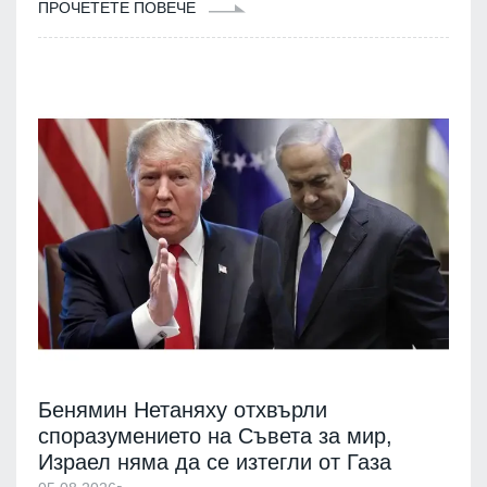
ПРОЧЕТЕТЕ ПОВЕЧЕ
Бенямин Нетаняху отхвърли
споразумението на Съвета за мир,
Израел няма да се изтегли от Газа