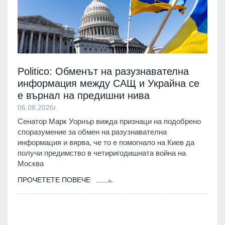
Politico: Обменът на разузнавателна
информация между САЩ и Украйна се
е върнал на предишни нива
06.08.2026г.
Сенатор Марк Уорнър вижда признаци на подобрено
споразумение за обмен на разузнавателна
информация и вярва, че то е помогнало на Киев да
получи предимство в четиригодишната война на
Москва
ПРОЧЕТЕТЕ ПОВЕЧЕ