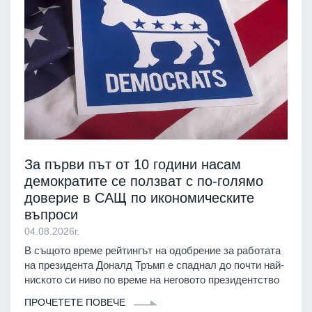
За първи път от 10 години насам
демократите се ползват с по-голямо
доверие в САЩ по икономическите
въпроси
04.08.2026г.
В същото време рейтингът на одобрение за работата
на президента Доналд Тръмп е спаднал до почти най-
ниското си ниво по време на неговото президентство
ПРОЧЕТЕТЕ ПОВЕЧЕ