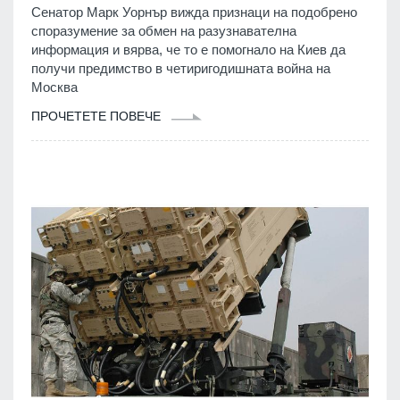
Сенатор Марк Уорнър вижда признаци на подобрено
споразумение за обмен на разузнавателна
информация и вярва, че то е помогнало на Киев да
получи предимство в четиригодишната война на
Москва
ПРОЧЕТЕТЕ ПОВЕЧЕ