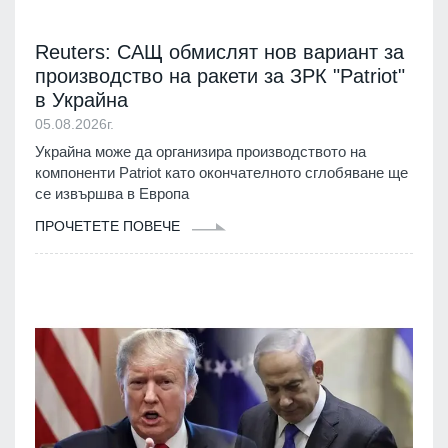
Reuters: САЩ обмислят нов вариант за
производство на ракети за ЗРК "Patriot"
в Украйна
05.08.2026г.
Украйна може да организира производството на
компоненти Patriot като окончателното сглобяване ще
се извършва в Европа
ПРОЧЕТЕТЕ ПОВЕЧЕ