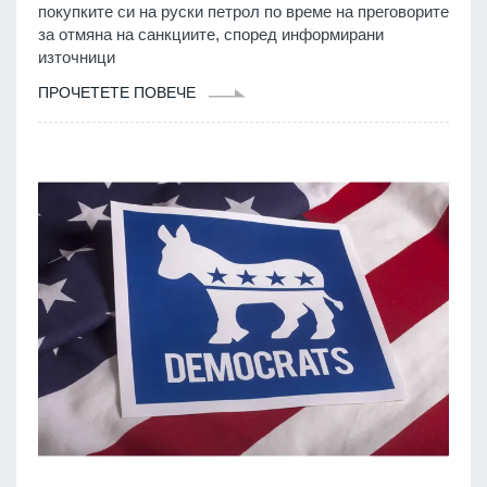
покупките си на руски петрол по време на преговорите
за отмяна на санкциите, според информирани
източници
ПРОЧЕТЕТЕ ПОВЕЧЕ