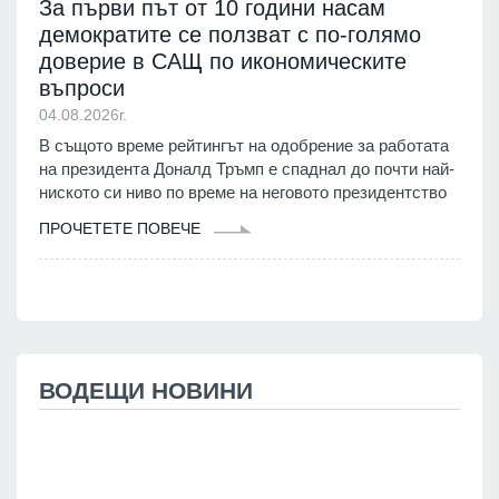
За първи път от 10 години насам
демократите се ползват с по-голямо
доверие в САЩ по икономическите
въпроси
04.08.2026г.
В същото време рейтингът на одобрение за работата
на президента Доналд Тръмп е спаднал до почти най-
ниското си ниво по време на неговото президентство
ПРОЧЕТЕТЕ ПОВЕЧЕ
ВОДЕЩИ НОВИНИ