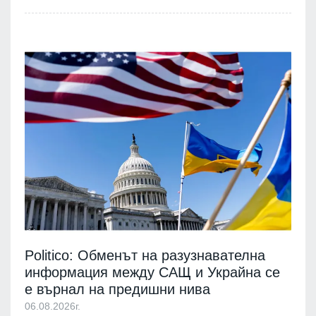
Politico: Обменът на разузнавателна
информация между САЩ и Украйна се
е върнал на предишни нива
06.08.2026г.