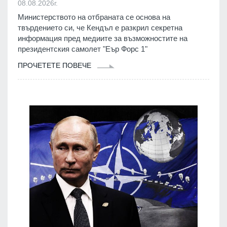
08.08.2026г.
Министерството на отбраната се основа на
твърдението си, че Кендъл е разкрил секретна
информация пред медиите за възможностите на
президентския самолет "Еър Форс 1"
ПРОЧЕТЕТЕ ПОВЕЧЕ