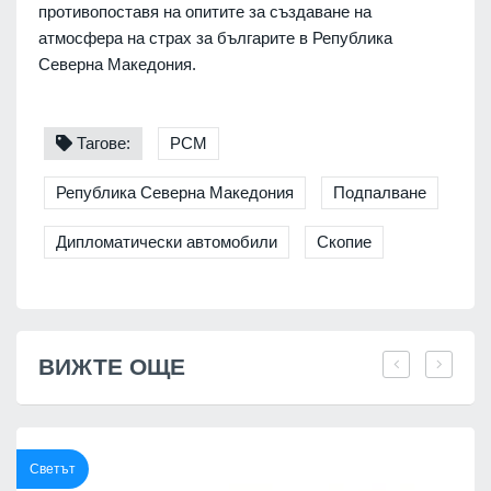
противопоставя на опитите за създаване на
атмосфера на страх за българите в Република
Северна Македония.
Тагове:
РСМ
Република Северна Македония
Подпалване
Дипломатически автомобили
Скопие
ВИЖТЕ ОЩЕ
Светът