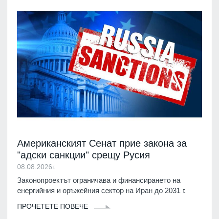
Американският Сенат прие закона за
"адски санкции" срещу Русия
08.08.2026г.
Законопроектът ограничава и финансирането на
енергийния и оръжейния сектор на Иран до 2031 г.
ПРОЧЕТЕТЕ ПОВЕЧЕ