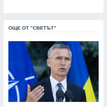
ОЩЕ ОТ "СВЕТЪТ"