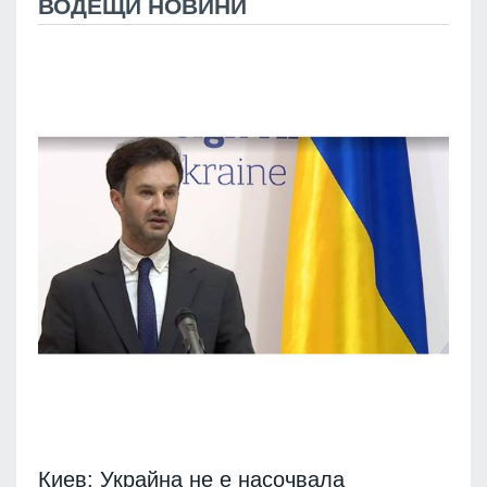
ВОДЕЩИ НОВИНИ
Киев: Украйна не е насочвала