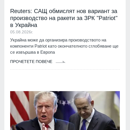
Reuters: САЩ обмислят нов вариант за
производство на ракети за ЗРК "Patriot"
в Украйна
05.08.2026г.
Украйна може да организира производството на
компоненти Patriot като окончателното сглобяване ще
се извършва в Европа
ПРОЧЕТЕТЕ ПОВЕЧЕ