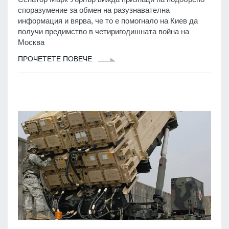
споразумение за обмен на разузнавателна
информация и вярва, че то е помогнало на Киев да
получи предимство в четиригодишната война на
Москва
ПРОЧЕТЕТЕ ПОВЕЧЕ