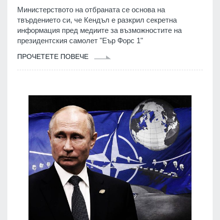
Министерството на отбраната се основа на
твърдението си, че Кендъл е разкрил секретна
информация пред медиите за възможностите на
президентския самолет "Еър Форс 1"
ПРОЧЕТЕТЕ ПОВЕЧЕ