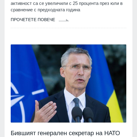
активност са се увеличили с 25 процента през юли в
сравнение с предходната година
ПРОЧЕТЕТЕ ПОВЕЧЕ
Бившият генерален секретар на НАТО