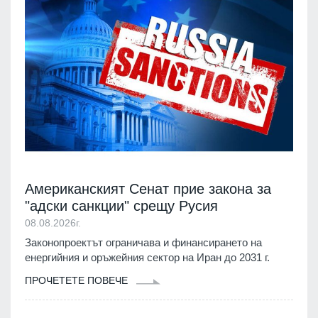
Американският Сенат прие закона за
"адски санкции" срещу Русия
08.08.2026г.
Законопроектът ограничава и финансирането на
енергийния и оръжейния сектор на Иран до 2031 г.
ПРОЧЕТЕТЕ ПОВЕЧЕ