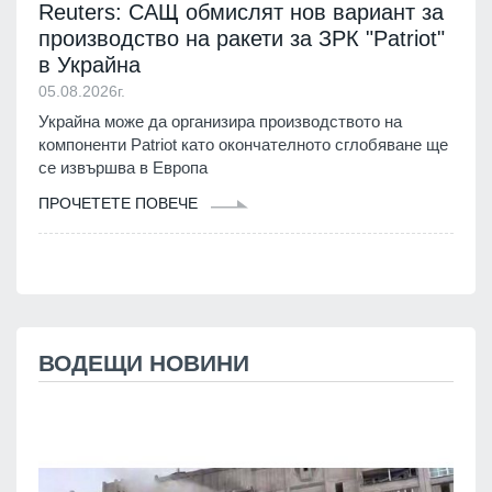
Reuters: САЩ обмислят нов вариант за
производство на ракети за ЗРК "Patriot"
в Украйна
05.08.2026г.
Украйна може да организира производството на
компоненти Patriot като окончателното сглобяване ще
се извършва в Европа
ПРОЧЕТЕТЕ ПОВЕЧЕ
ВОДЕЩИ НОВИНИ