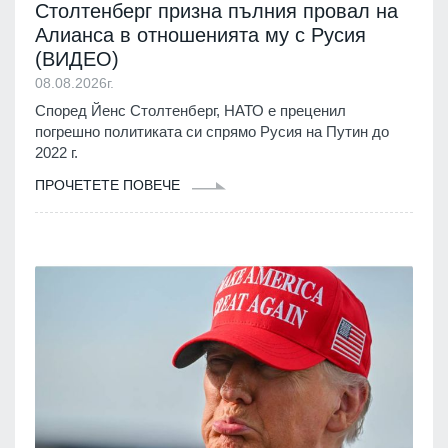
Столтенберг призна пълния провал на
Алианса в отношенията му с Русия
(ВИДЕО)
08.08.2026г.
Според Йенс Столтенберг, НАТО е преценил
погрешно политиката си спрямо Русия на Путин до
2022 г.
ПРОЧЕТЕТЕ ПОВЕЧЕ