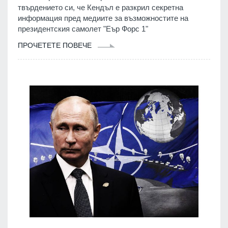
твърдението си, че Кендъл е разкрил секретна
информация пред медиите за възможностите на
президентския самолет "Еър Форс 1"
ПРОЧЕТЕТЕ ПОВЕЧЕ