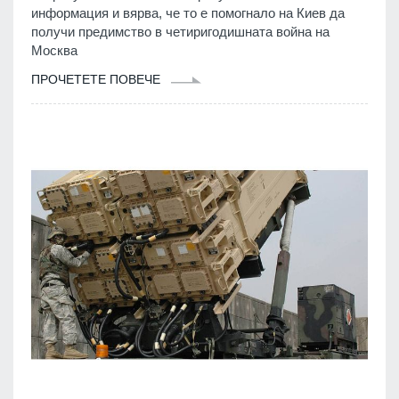
информация и вярва, че то е помогнало на Киев да
получи предимство в четиригодишната война на
Москва
ПРОЧЕТЕТЕ ПОВЕЧЕ