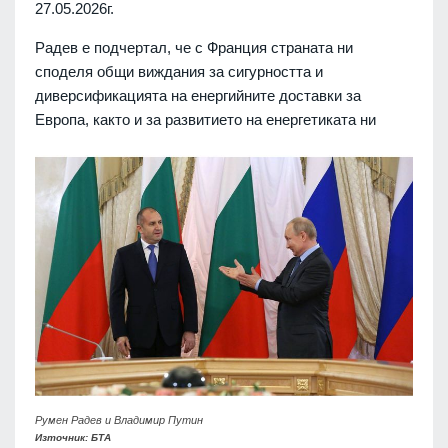
27.05.2026г.
Радев е подчертал, че с Франция страната ни
споделя общи виждания за сигурността и
диверсификацията на енергийните доставки за
Европа, както и за развитието на енергетиката ни
Румен Радев и Владимир Путин
Източник: БТА