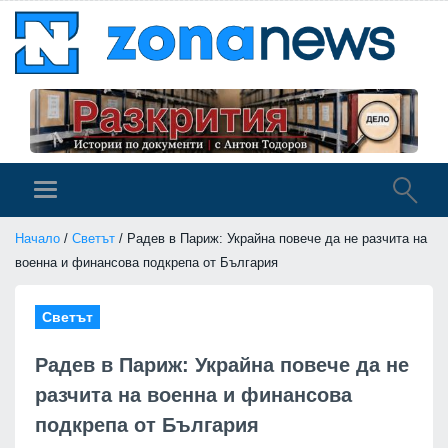
Начало
/
Светът
/ Радев в Париж: Украйна повече да не разчита на
военна и финансова подкрепа от България
Светът
Радев в Париж: Украйна повече да не
разчита на военна и финансова
подкрепа от България