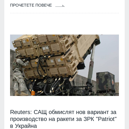
ПРОЧЕТЕТЕ ПОВЕЧЕ
Reuters: САЩ обмислят нов вариант за
производство на ракети за ЗРК "Patriot"
в Украйна