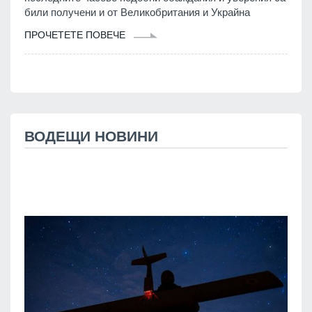
били получени и от Великобритания и Украйна
ПРОЧЕТЕТЕ ПОВЕЧЕ
ВОДЕЩИ НОВИНИ