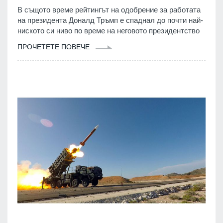
В същото време рейтингът на одобрение за работата
на президента Доналд Тръмп е спаднал до почти най-
ниското си ниво по време на неговото президентство
ПРОЧЕТЕТЕ ПОВЕЧЕ