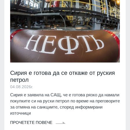
Сирия е готова да се откаже от руския
петрол
04.08.2026г.
Сирия е заявила на САЩ, че е готова рязко да намали
покупките си на руски петрол по време на преговорите
за отмяна на санкциите, според информирани
източници
ПРОЧЕТЕТЕ ПОВЕЧЕ