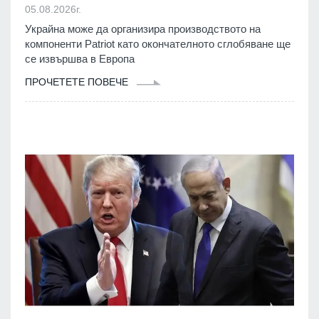
05.08.2026г.
Украйна може да организира производството на
компоненти Patriot като окончателното сглобяване ще
се извършва в Европа
ПРОЧЕТЕТЕ ПОВЕЧЕ