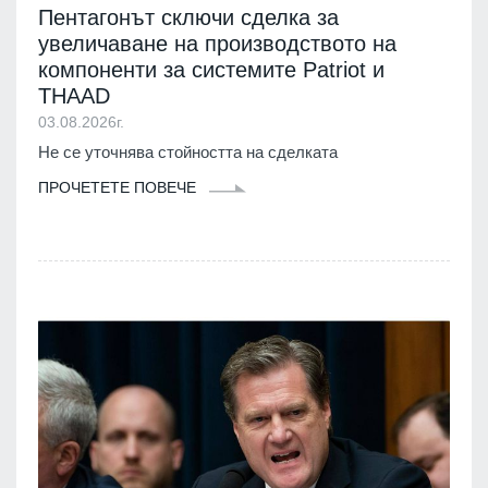
Пентагонът сключи сделка за
увеличаване на производството на
компоненти за системите Patriot и
THAAD
03.08.2026г.
Не се уточнява стойността на сделката
ПРОЧЕТЕТЕ ПОВЕЧЕ