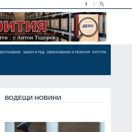
ВЕОПАЗВАНЕ
ЗАКОН И РЕД
ОБРАЗОВАНИЕ И РЕЛИГИЯ
КУЛТУРА
ВОДЕЩИ НОВИНИ