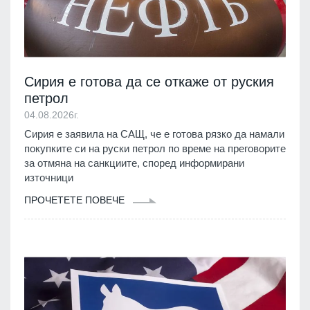
Сирия е готова да се откаже от руския
петрол
04.08.2026г.
Сирия е заявила на САЩ, че е готова рязко да намали
покупките си на руски петрол по време на преговорите
за отмяна на санкциите, според информирани
източници
ПРОЧЕТЕТЕ ПОВЕЧЕ