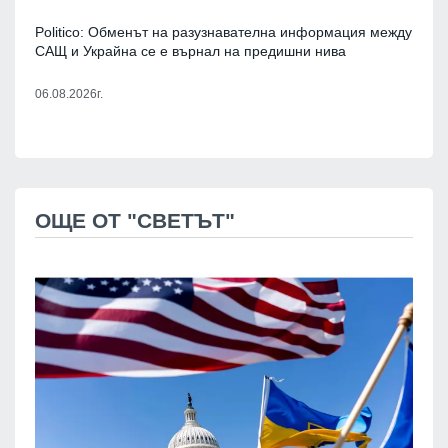
Politico: Обменът на разузнавателна информация между
САЩ и Украйна се е върнал на предишни нива
06.08.2026г.
ОЩЕ ОТ "СВЕТЪТ"