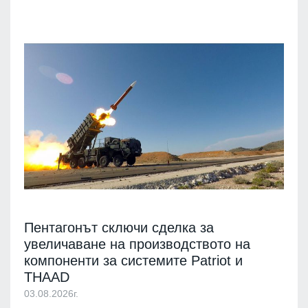
Пентагонът сключи сделка за
увеличаване на производството на
компоненти за системите Patriot и
THAAD
03.08.2026г.