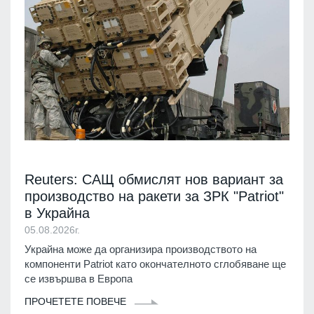
Reuters: САЩ обмислят нов вариант за
производство на ракети за ЗРК "Patriot"
в Украйна
05.08.2026г.
Украйна може да организира производството на
компоненти Patriot като окончателното сглобяване ще
се извършва в Европа
ПРОЧЕТЕТЕ ПОВЕЧЕ