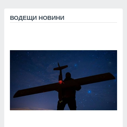
ВОДЕЩИ НОВИНИ