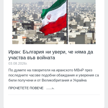
Иран: България ни увери, че няма да
участва във войната
03.08.2026г.
По думите на говорителя на иранското МВнР през
последните часове подобни обаждания и уверения са
били получени и от Великобритания и Украйна
ПРОЧЕТЕТЕ ПОВЕЧЕ