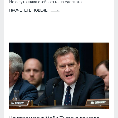
Не се уточнява стойността на сделката
ПРОЧЕТЕТЕ ПОВЕЧЕ