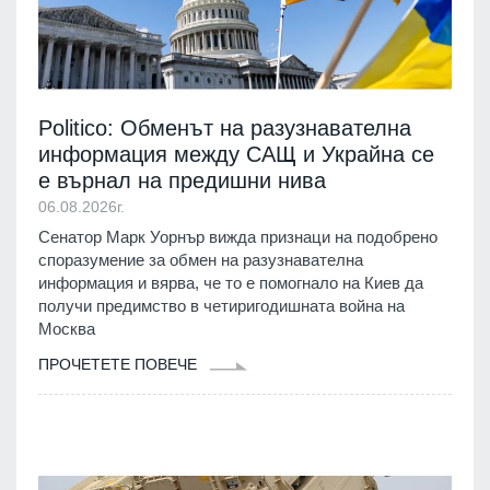
Politico: Обменът на разузнавателна
информация между САЩ и Украйна се
е върнал на предишни нива
06.08.2026г.
Сенатор Марк Уорнър вижда признаци на подобрено
споразумение за обмен на разузнавателна
информация и вярва, че то е помогнало на Киев да
получи предимство в четиригодишната война на
Москва
ПРОЧЕТЕТЕ ПОВЕЧЕ