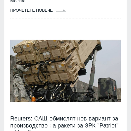
Москва
ПРОЧЕТЕТЕ ПОВЕЧЕ
Reuters: САЩ обмислят нов вариант за
производство на ракети за ЗРК "Patriot"