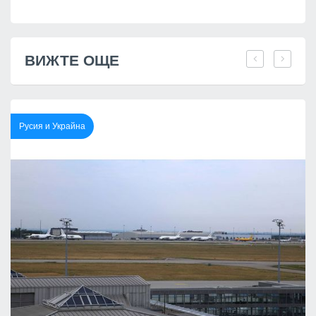
ВИЖТЕ ОЩЕ
Русия и Украйна