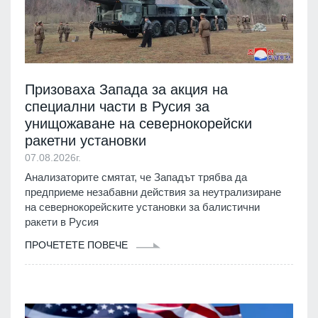
Призоваха Запада за акция на
специални части в Русия за
унищожаване на севернокорейски
ракетни установки
07.08.2026г.
Анализаторите смятат, че Западът трябва да
предприеме незабавни действия за неутрализиране
на севернокорейските установки за балистични
ракети в Русия
ПРОЧЕТЕТЕ ПОВЕЧЕ