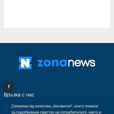
Връзка с нас
Zonanews.bg използва „бисквитки“, които помагат
Контакти
за подобряване престоя на потребителите, както и