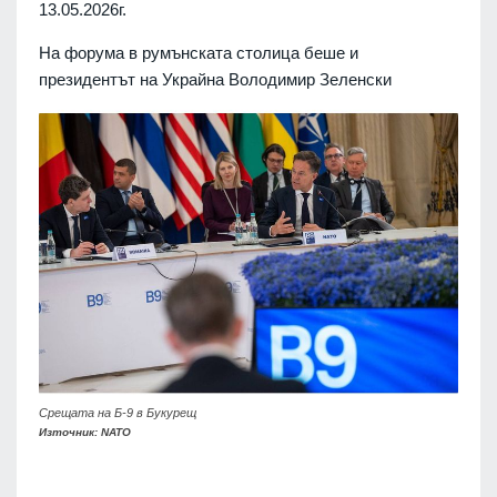
13.05.2026г.
На форума в румънската столица беше и
президентът на Украйна Володимир Зеленски
Срещата на Б-9 в Букурещ
Източник: NATO