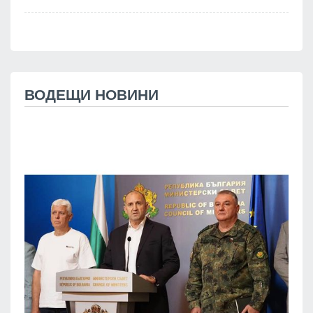
ВОДЕЩИ НОВИНИ