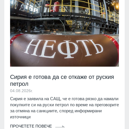
Сирия е готова да се откаже от руския
петрол
04.08.2026г.
Сирия е заявила на САЩ, че е готова рязко да намали
покупките си на руски петрол по време на преговорите
за отмяна на санкциите, според информирани
източници
ПРОЧЕТЕТЕ ПОВЕЧЕ