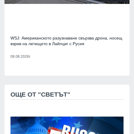
WSJ: Американското разузнаване свързва дрона, носещ
взрив на летището в Лайпциг с Русия
08.08.2026г.
ОЩЕ ОТ "СВЕТЪТ"