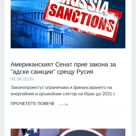
Американският Сенат прие закона за
"адски санкции" срещу Русия
08.08.2026г.
Законопроектът ограничава и финансирането на
енергийния и оръжейния сектор на Иран до 2031 г.
ПРОЧЕТЕТЕ ПОВЕЧЕ