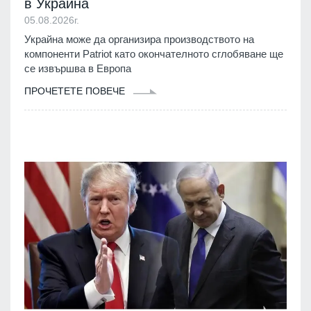
в Украйна
05.08.2026г.
Украйна може да организира производството на
компоненти Patriot като окончателното сглобяване ще
се извършва в Европа
ПРОЧЕТЕТЕ ПОВЕЧЕ