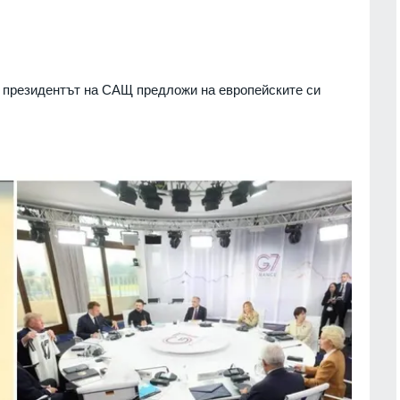
, президентът на САЩ предложи на европейските си