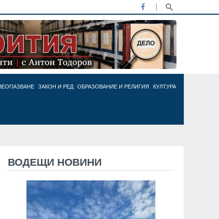
ВЕОПАЗВАНЕ
ЗАКОН И РЕД
ОБРАЗОВАНИЕ И РЕЛИГИЯ
КУЛТУРА
ВОДЕЩИ НОВИНИ