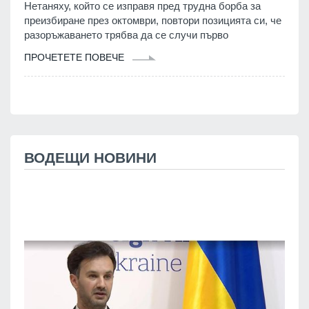
Нетаняху, който се изправя пред трудна борба за
преизбиране през октомври, повтори позицията си, че
разоръжаването трябва да се случи първо
ПРОЧЕТЕТЕ ПОВЕЧЕ
ВОДЕЩИ НОВИНИ