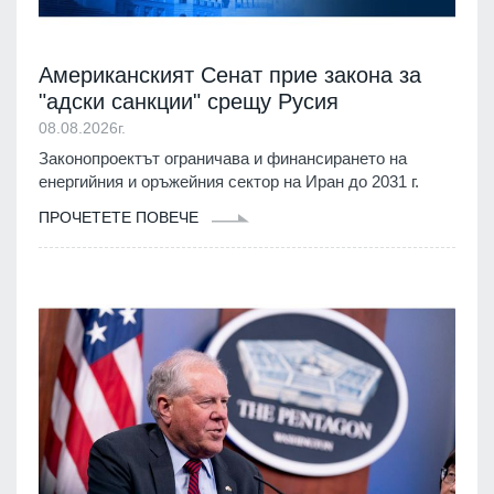
Американският Сенат прие закона за
"адски санкции" срещу Русия
08.08.2026г.
Законопроектът ограничава и финансирането на
енергийния и оръжейния сектор на Иран до 2031 г.
ПРОЧЕТЕТЕ ПОВЕЧЕ