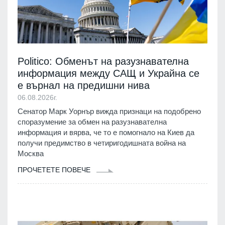
Politico: Обменът на разузнавателна
информация между САЩ и Украйна се
е върнал на предишни нива
06.08.2026г.
Сенатор Марк Уорнър вижда признаци на подобрено
споразумение за обмен на разузнавателна
информация и вярва, че то е помогнало на Киев да
получи предимство в четиригодишната война на
Москва
ПРОЧЕТЕТЕ ПОВЕЧЕ