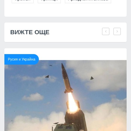
ВИЖТЕ ОЩЕ
Русия и Украйна