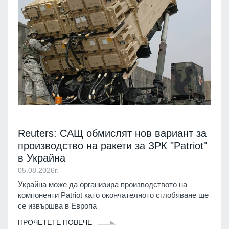
Reuters: САЩ обмислят нов вариант за
производство на ракети за ЗРК "Patriot"
в Украйна
05.08.2026г.
Украйна може да организира производството на
компоненти Patriot като окончателното сглобяване ще
се извършва в Европа
ПРОЧЕТЕТЕ ПОВЕЧЕ