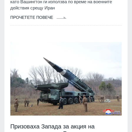
като Вашингтон ги използва по време на военните
действия срещу Иран
ПРОЧЕТЕТЕ ПОВЕЧЕ
Призоваха Запада за акция на