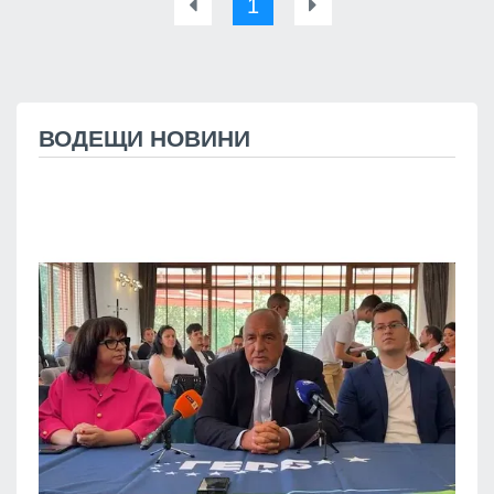
1
ВОДЕЩИ НОВИНИ