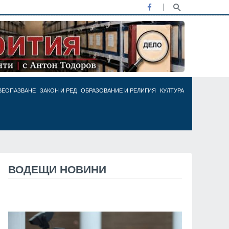
ВЕОПАЗВАНЕ
ЗАКОН И РЕД
ОБРАЗОВАНИЕ И РЕЛИГИЯ
КУЛТУРА
ВОДЕЩИ НОВИНИ