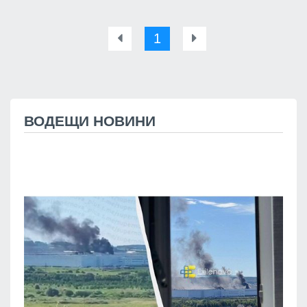
1
ВОДЕЩИ НОВИНИ