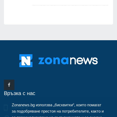
Връзка с нас
Zonanews.bg използва „бисквитки“, които помагат
Контакти
за подобряване престоя на потребителите, както и