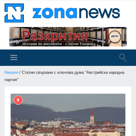
Начало
/ Статии свързани с ключова дума "Австрийска народна
партия"