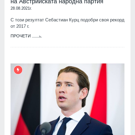
на Австрийската народна партия
28.08.2021г.
С този резултат Себастиан Курц подобри своя рекорд
от 2017 г.
ПРОЧЕТИ