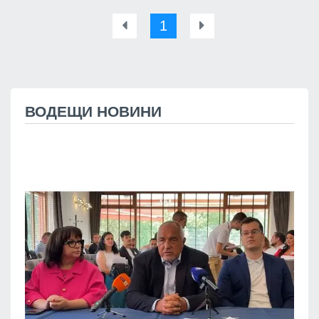
1
ВОДЕЩИ НОВИНИ