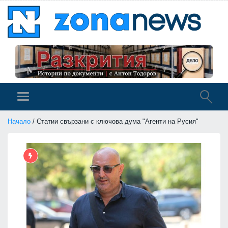
Начало
/ Статии свързани с ключова дума "Агенти на Русия"