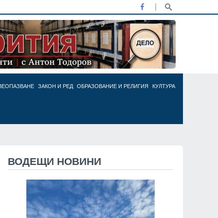
ВЕОПАЗВАНЕ
ЗАКОН И РЕД
ОБРАЗОВАНИЕ И РЕЛИГИЯ
КУЛТУРА
ВОДЕЩИ НОВИНИ