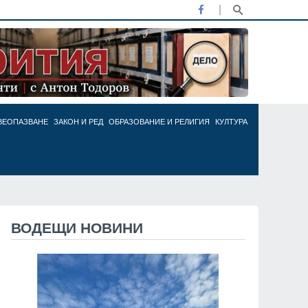
ВЕОПАЗВАНЕ
ЗАКОН И РЕД
ОБРАЗОВАНИЕ И РЕЛИГИЯ
КУЛТУРА
ВОДЕЩИ НОВИНИ