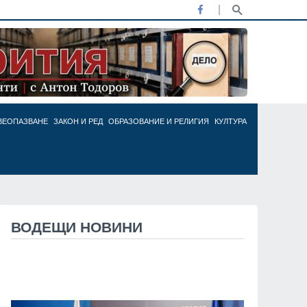
ВЕОПАЗВАНЕ
ЗАКОН И РЕД
ОБРАЗОВАНИЕ И РЕЛИГИЯ
КУЛТУРА
ВОДЕЩИ НОВИНИ