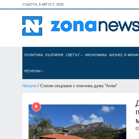
СЪБОТА, 8 АВГУСТ, 2026
ПОЛИТИКА
БЪЛГАРИЯ
СВЕТЪТ
ИКОНОМИКА
БИЗНЕС И ФИНА
РЕГИОНИ
Начало
/ Статии свързани с ключова дума "Алеи"
0