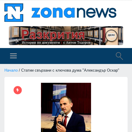
Начало
/ Статии свързани с ключова дума "Александър Оскар"