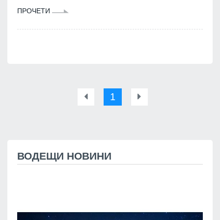
ПРОЧЕТИ
1
ВОДЕЩИ НОВИНИ