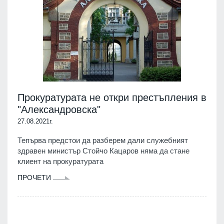
Прокуратурата не откри престъпления в
"Александровска"
27.08.2021г.
Тепърва предстои да разберем дали служебният
здравен министър Стойчо Кацаров няма да стане
клиент на прокуратурата
ПРОЧЕТИ