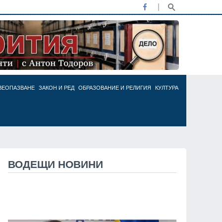
ВЕОПАЗВАНЕ
ЗАКОН И РЕД
ОБРАЗОВАНИЕ И РЕЛИГИЯ
КУЛТУРА
ВОДЕЩИ НОВИНИ