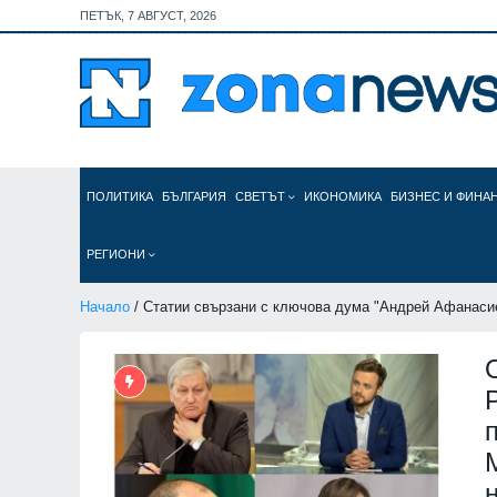
ПЕТЪК, 7 АВГУСТ, 2026
ПОЛИТИКА
БЪЛГАРИЯ
СВЕТЪТ
ИКОНОМИКА
БИЗНЕС И ФИНА
РЕГИОНИ
Начало
/ Статии свързани с ключова дума "Андрей Афанаси