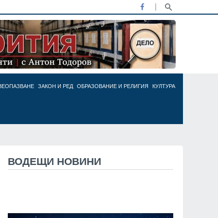
ВЕОПАЗВАНЕ
ЗАКОН И РЕД
ОБРАЗОВАНИЕ И РЕЛИГИЯ
КУЛТУРА
ВОДЕЩИ НОВИНИ