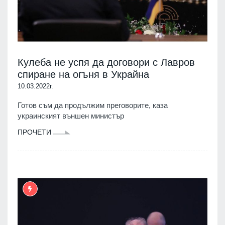
Кулеба не успя да договори с Лавров
спиране на огъня в Украйна
10.03.2022г.
Готов съм да продължим преговорите, каза
украинският външен министър
ПРОЧЕТИ