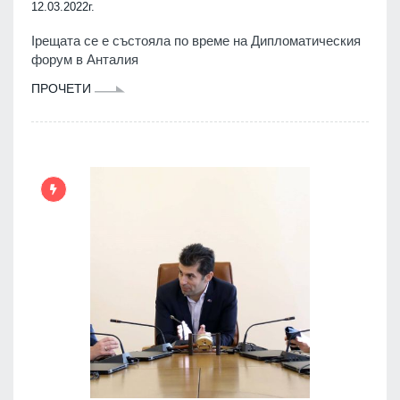
12.03.2022г.
Iрещата се е състояла по време на Дипломатическия
форум в Анталия
ПРОЧЕТИ