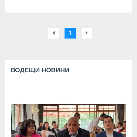
1
ВОДЕЩИ НОВИНИ