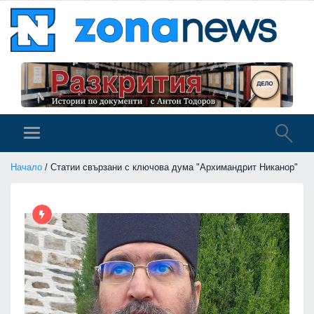
Начало
/ Статии свързани с ключова дума "Архимандрит Никанор"