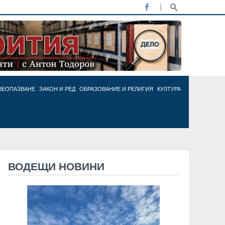
ВЕОПАЗВАНЕ
ЗАКОН И РЕД
ОБРАЗОВАНИЕ И РЕЛИГИЯ
КУЛТУРА
ВОДЕЩИ НОВИНИ