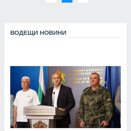
ВОДЕЩИ НОВИНИ