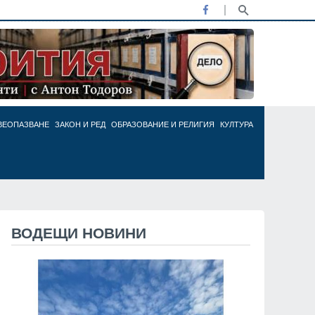
ВЕОПАЗВАНЕ
ЗАКОН И РЕД
ОБРАЗОВАНИЕ И РЕЛИГИЯ
КУЛТУРА
ВОДЕЩИ НОВИНИ