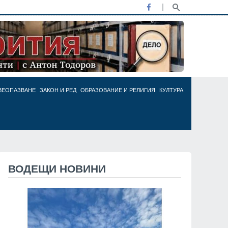
ВЕОПАЗВАНЕ
ЗАКОН И РЕД
ОБРАЗОВАНИЕ И РЕЛИГИЯ
КУЛТУРА
ВОДЕЩИ НОВИНИ