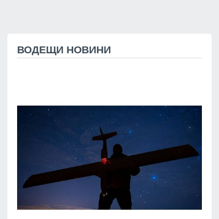
ВОДЕЩИ НОВИНИ