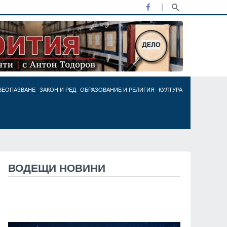
ВЕОПАЗВАНЕ
ЗАКОН И РЕД
ОБРАЗОВАНИЕ И РЕЛИГИЯ
КУЛТУРА
ВОДЕЩИ НОВИНИ