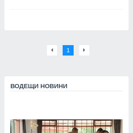
1
ВОДЕЩИ НОВИНИ