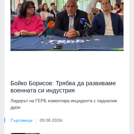
Бойко Борисов: Трябва да развиваме
военната си индустрия
Лидерът на ГЕРБ коментира инцидента с падналия
дрон
Търговище
09.08.2026г.