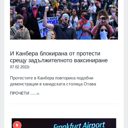
И Канбера блокирана от протести
срещу задължителното ваксиниране
07.02.2022г.
Протестите в Канбера повториха подобни
демонстрации в канадската столица Отава
ПРОЧЕТИ