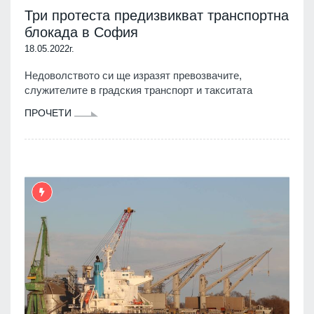
Три протеста предизвикват транспортна
блокада в София
18.05.2022г.
Недоволството си ще изразят превозвачите,
служителите в градския транспорт и такситата
ПРОЧЕТИ