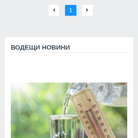
1
ВОДЕЩИ НОВИНИ