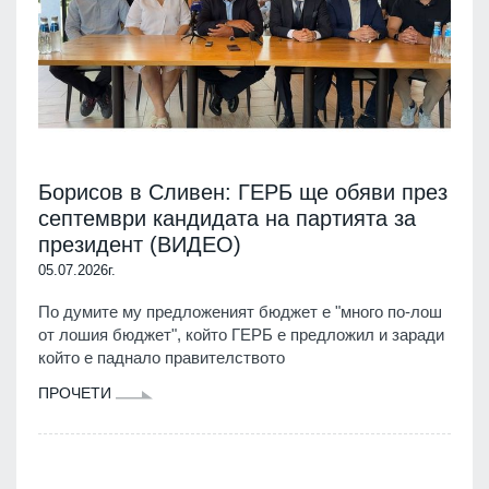
Борисов в Сливен: ГЕРБ ще обяви през
септември кандидата на партията за
президент (ВИДЕО)
05.07.2026г.
По думите му предложеният бюджет е "много по-лош
от лошия бюджет", който ГЕРБ е предложил и заради
който е паднало правителството
ПРОЧЕТИ