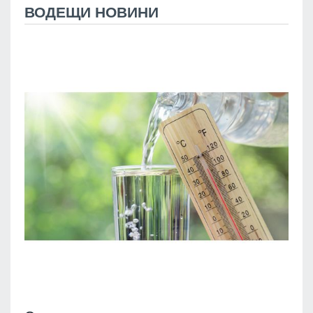
ВОДЕЩИ НОВИНИ