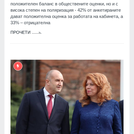
положителен баланс в обществените оценки, но и с
висока степен на поляризация - 42% от анкетираните
дават положителна оценка за работата на кабинета, а
33% – отрицателна
ПРОЧЕТИ