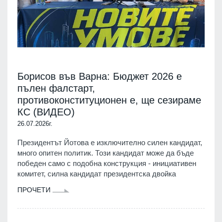
Борисов във Варна: Бюджет 2026 е
пълен фалстарт,
противоконституционен е, ще сезираме
КС (ВИДЕО)
26.07.2026г.
Президентът Йотова е изключително силен кандидат,
много опитен политик. Този кандидат може да бъде
победен само с подобна конструкция - инициативен
комитет, силна кандидат президентска двойка
ПРОЧЕТИ