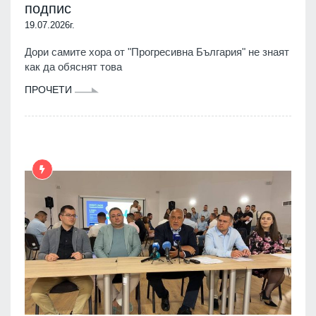
подпис
19.07.2026г.
Дори самите хора от "Прогресивна България" не знаят
как да обяснят това
ПРОЧЕТИ