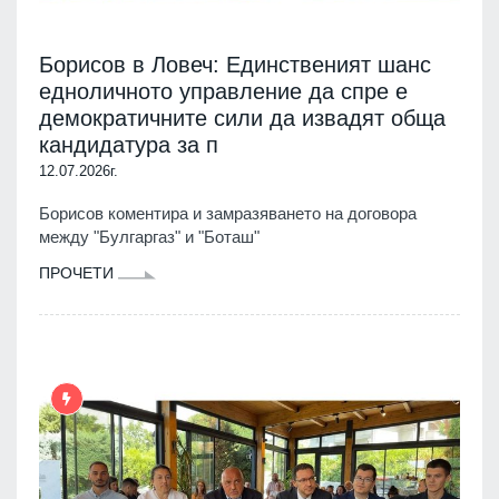
Борисов в Ловеч: Единственият шанс
едноличното управление да спре е
демократичните сили да извадят обща
кандидатура за п
12.07.2026г.
Борисов коментира и замразяването на договора
между "Булгаргаз" и "Боташ"
ПРОЧЕТИ