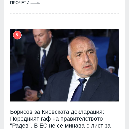
ПРОЧЕТИ
Борисов за Киевската декларация:
Поредният гаф на правителството
"Радев". В ЕС не се минава с лист за