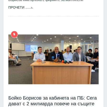
ПРОЧЕТИ
Бойко Борисов за кабинета на ПБ: Сега
дават с 2 милиарда повече на същите