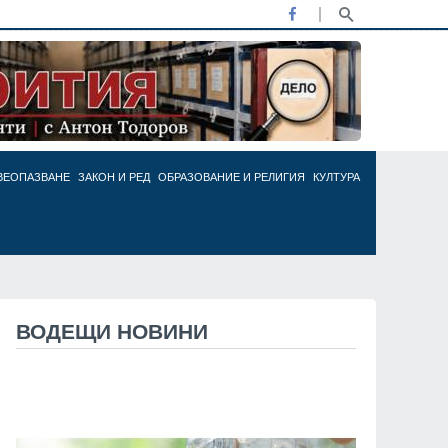
ВЕОПАЗВАНЕ
ЗАКОН И РЕД
ОБРАЗОВАНИЕ И РЕЛИГИЯ
КУЛТУРА
ВОДЕЩИ НОВИНИ