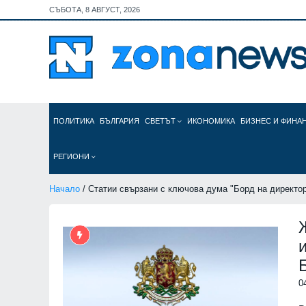
СЪБОТА, 8 АВГУСТ, 2026
ПОЛИТИКА
БЪЛГАРИЯ
СВЕТЪТ
ИКОНОМИКА
БИЗНЕС И ФИНА
РЕГИОНИ
Начало
/ Статии свързани с ключова дума "Борд на директо
0