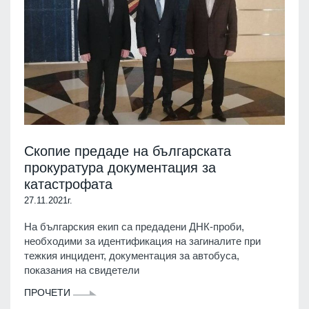
Скопие предаде на българската
прокуратура документация за
катастрофата
27.11.2021г.
На българския екип са предадени ДНК-проби,
необходими за идентификация на загиналите при
тежкия инцидент, документация за автобуса,
показания на свидетели
ПРОЧЕТИ