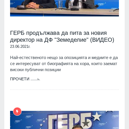
ГЕРБ продължава да пита за новия
директор на ДФ "Земеделие" (ВИДЕО)
23.06.2021г.
Най-естественото нещо за опозицията и медиите е да
се интересуват от биографията на хора, които заемат
високи публични позиции
ПРОЧЕТИ