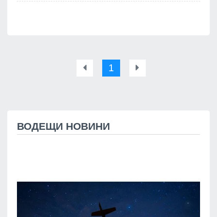
1
ВОДЕЩИ НОВИНИ