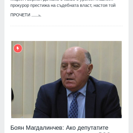
прокурор престижа на съдебната власт, настоя той
ПРОЧЕТИ
Боян Магдалинчев: Ако депутатите