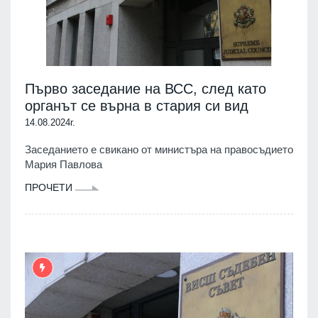
Първо заседание на ВСС, след като
органът се върна в стария си вид
14.08.2024г.
Заседанието е свикано от министъра на правосъдието
Мария Павлова
ПРОЧЕТИ