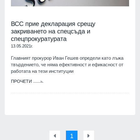
ВСС прие декларация срещу
закриването на спецсъда и
спецпрокуратурата
13.05.2021г.
Главният прокурор Иван Гешев определи като лъжа
твърдението, че няма ефективност и ефикасност от
работата на тези институции
ПРОЧЕТИ
1