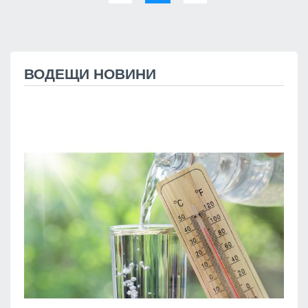
ВОДЕЩИ НОВИНИ