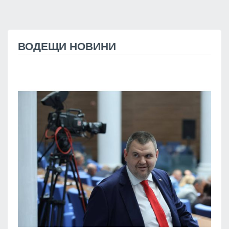
ВОДЕЩИ НОВИНИ