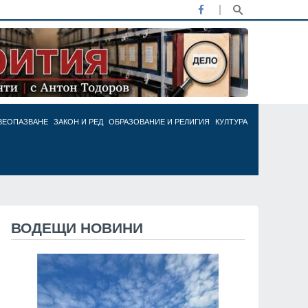
ВЕОПАЗВАНЕ
ЗАКОН И РЕД
ОБРАЗОВАНИЕ И РЕЛИГИЯ
КУЛТУРА
ВОДЕЩИ НОВИНИ