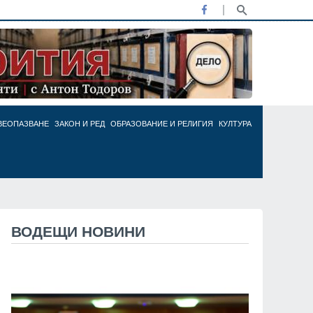
ВЕОПАЗВАНЕ
ЗАКОН И РЕД
ОБРАЗОВАНИЕ И РЕЛИГИЯ
КУЛТУРА
ВОДЕЩИ НОВИНИ