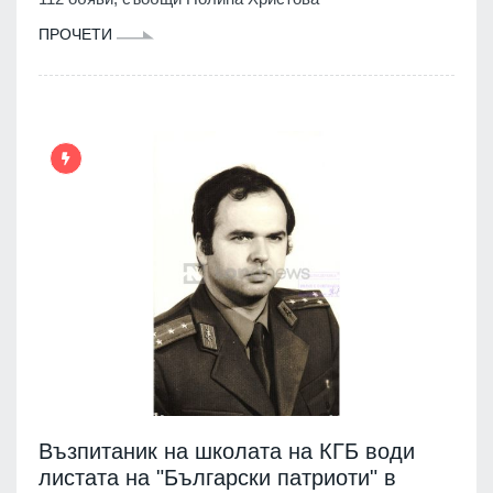
ПРОЧЕТИ
Възпитаник на школата на КГБ води
листата на "Български патриоти" в