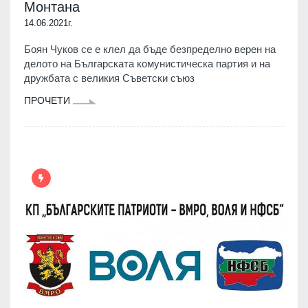
Монтана
14.06.2021г.
Боян Чуков се е клел да бъде безпределно верен на
делото на Българската комунистическа партия и на
дружбата с великия Съветски съюз
ПРОЧЕТИ