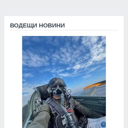
ВОДЕЩИ НОВИНИ