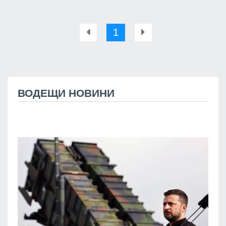
1
ВОДЕЩИ НОВИНИ