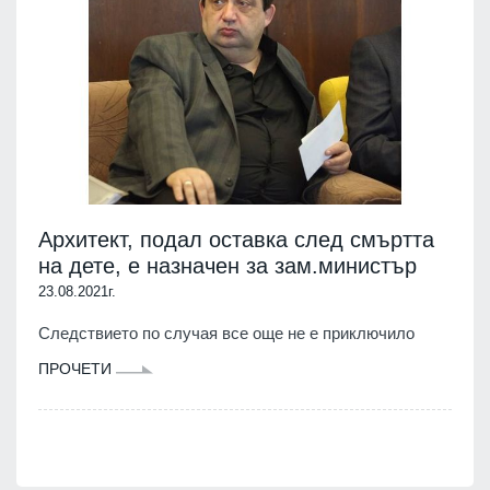
Архитект, подал оставка след смъртта
на дете, е назначен за зам.министър
23.08.2021г.
Следствието по случая все още не е приключило
ПРОЧЕТИ