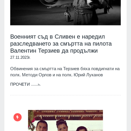
Военният съд в Сливен е наредил
разследването за смъртта на пилота
Валентин Терзиев да продължи
27.11.2023г.
Обвинения за смъртта на Терзиев бяха повдигнати на
полк. Методи Орлов и на полк. Юрий Луканов
ПРОЧЕТИ