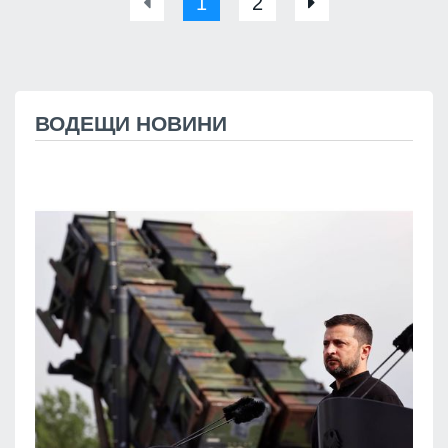
1
2
ВОДЕЩИ НОВИНИ