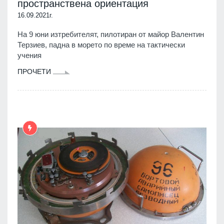
пространствена ориентация
16.09.2021г.
На 9 юни изтребителят, пилотиран от майор Валентин
Терзиев, падна в морето по време на тактически
учения
ПРОЧЕТИ