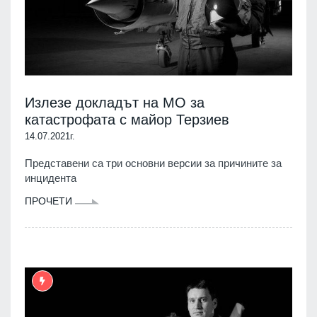
Излезе докладът на МО за
катастрофата с майор Терзиев
14.07.2021г.
Представени са три основни версии за причините за
инцидента
ПРОЧЕТИ