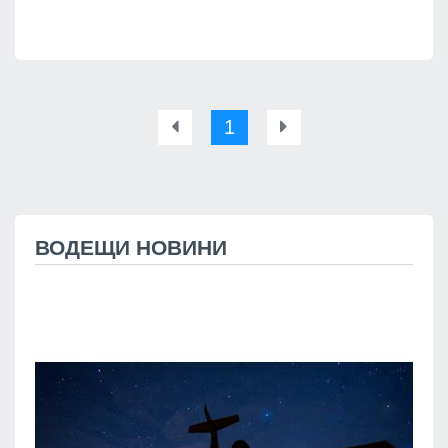
1
ВОДЕЩИ НОВИНИ