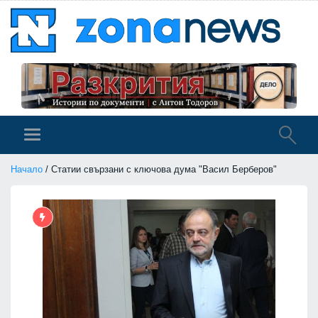
Начало
/ Статии свързани с ключова дума "Васил Берберов"