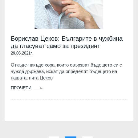
Борислав Цеков: Българите в чужбина
да гласуват само за президент
29.08.2021г.
Откъде-накъде хора, които свързват бъдещето си с
чужда държава, искат да определят бъдещето на
нашата, пита Цеков
ПРОЧЕТИ