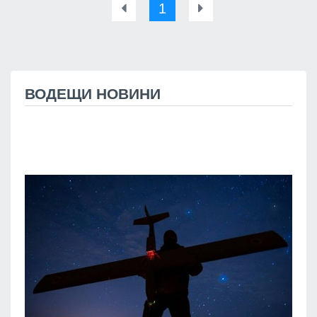
1
ВОДЕЩИ НОВИНИ