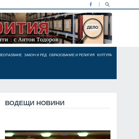
ВЕОПАЗВАНЕ
ЗАКОН И РЕД
ОБРАЗОВАНИЕ И РЕЛИГИЯ
КУЛТУРА
ВОДЕЩИ НОВИНИ