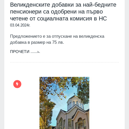
Великденските добавки за най-бедните
пенсионери са одобрени на първо
четене от социалната комисия в НС
03.04.2024г.
Предложението е за отпускане на великденска
добавка в размер на 75 лв.
ПРОЧЕТИ