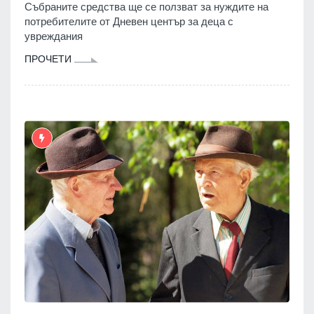
Събраните средства ще се ползват за нуждите на
потребителите от Дневен център за деца с
увреждания
ПРОЧЕТИ