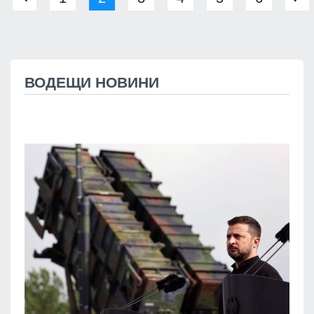
ВОДЕЩИ НОВИНИ