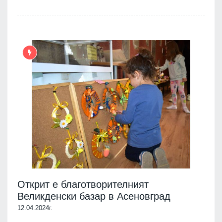
Открит е благотворителният
Великденски базар в Асеновград
12.04.2024г.