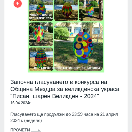
Започна гласуването в конкурса на
Община Мездра за великденска украса
"Писан, шарен Великден - 2024"
16.04.2024г.
Гласуването ще продължи до 23:59 часа на 21 април
2024 г. (неделя)
ПРОЧЕТИ