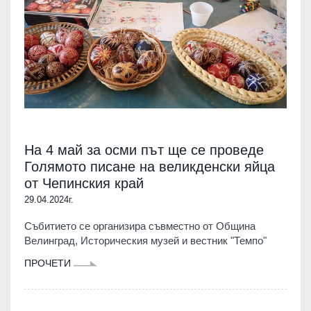
На 4 май за осми път ще се проведе
Голямото писане на великденски яйца
от Чепинския край
29.04.2024г.
Събитието се организира съвместно от Община
Велинград, Историческия музей и вестник "Темпо"
ПРОЧЕТИ