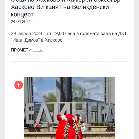
Хасково Ви канят на Великденски
концерт
24.04.2024г.
29 април 2024 г. от 19,00 часа в голямата зала на ДКТ
"Иван Димов" в Хасково
ПРОЧЕТИ