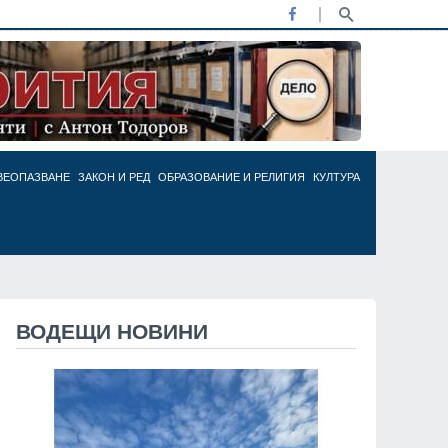
ВЕОПАЗВАНЕ
ЗАКОН И РЕД
ОБРАЗОВАНИЕ И РЕЛИГИЯ
КУЛТУРА
ВОДЕЩИ НОВИНИ