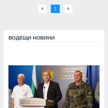
1
ВОДЕЩИ НОВИНИ