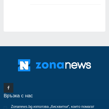
Връзка с нас
Zonanews.bg използва „бисквитки“, които помагат
Контакти